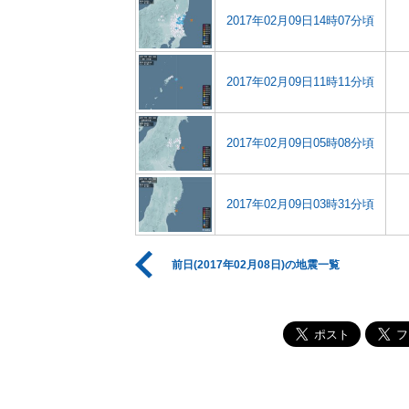
2017年02月09日14時07分頃
2017年02月09日11時11分頃
2017年02月09日05時08分頃
2017年02月09日03時31分頃
前日(2017年02月08日)の地震一覧