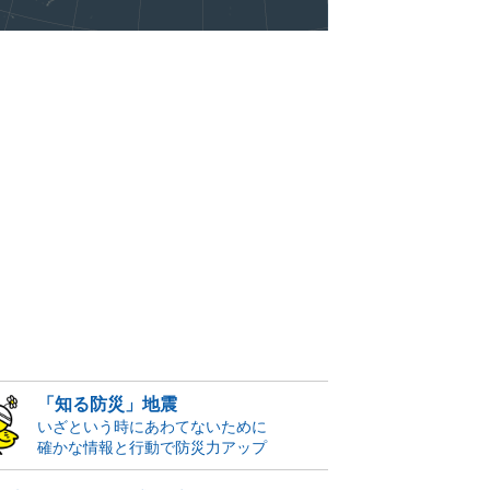
「知る防災」地震
いざという時にあわてないために
確かな情報と行動で防災力アップ