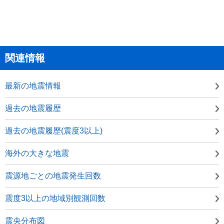
関連情報
最新の地震情報
過去の地震履歴
過去の地震履歴(震度3以上)
海外の大きな地震
震源地ごとの地震発生回数
震度3以上の地域別観測回数
震央分布図