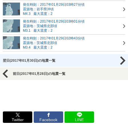
発生時刻：2017年01月29日03時27分頃
震源地：岩手県沖頃
M4.3
最大震度：2
発生時刻：2017年01月29日03時01分頃
震源地：茨城県北部頃
M3.1
最大震度：2
発生時刻：2017年01月29日02時43分頃
震源地：茨城県北部頃
M3.4
最大震度：2
翌日(2017年01月30日)の地震一覧
前日(2017年01月28日)の地震一覧
Twitter
Facebook
LINE