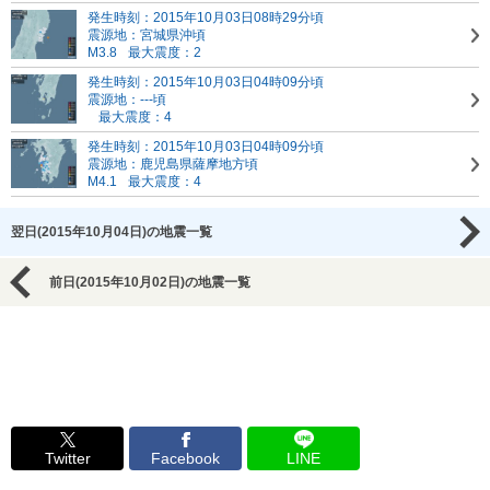
発生時刻：2015年10月03日08時29分頃
震源地：宮城県沖頃
M3.8
最大震度：2
発生時刻：2015年10月03日04時09分頃
震源地：---頃
最大震度：4
発生時刻：2015年10月03日04時09分頃
震源地：鹿児島県薩摩地方頃
M4.1
最大震度：4
翌日(2015年10月04日)の地震一覧
前日(2015年10月02日)の地震一覧
Twitter
Facebook
LINE