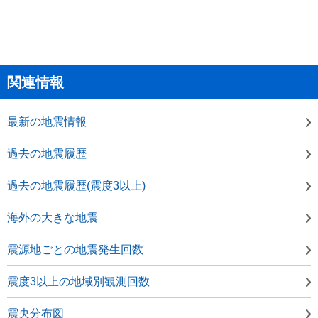
関連情報
最新の地震情報
過去の地震履歴
過去の地震履歴(震度3以上)
海外の大きな地震
震源地ごとの地震発生回数
震度3以上の地域別観測回数
震央分布図