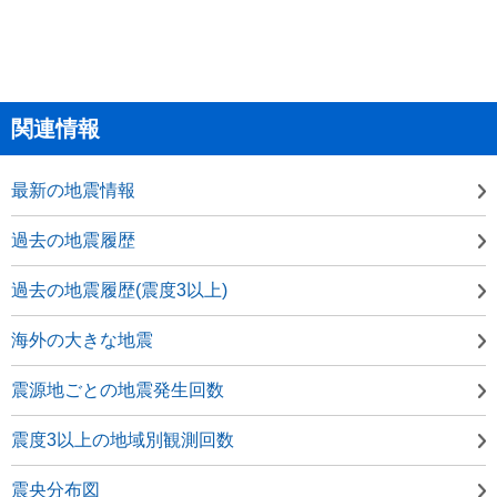
関連情報
最新の地震情報
過去の地震履歴
過去の地震履歴(震度3以上)
海外の大きな地震
震源地ごとの地震発生回数
震度3以上の地域別観測回数
震央分布図