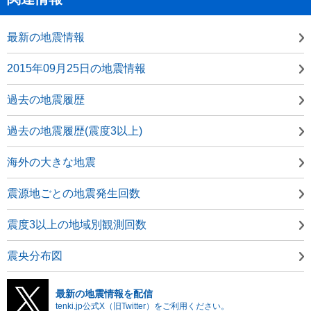
最新の地震情報
2015年09月25日の地震情報
過去の地震履歴
過去の地震履歴(震度3以上)
海外の大きな地震
震源地ごとの地震発生回数
震度3以上の地域別観測回数
震央分布図
最新の地震情報を配信
tenki.jp公式X（旧Twitter）をご利用ください。