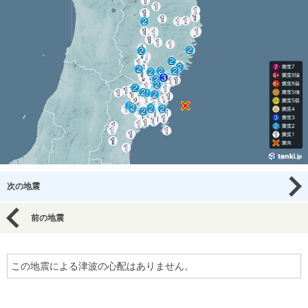
次の地震
前の地震
この地震による津波の心配はありません。