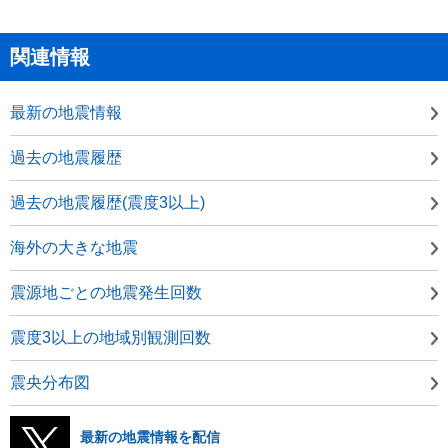
関連情報
最新の地震情報
過去の地震履歴
過去の地震履歴(震度3以上)
海外の大きな地震
震源地ごとの地震発生回数
震度3以上の地域別観測回数
震央分布図
最新の地震情報を配信