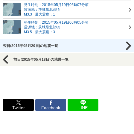
発生時刻：2015年05月19日06時07分頃
震源地：茨城県北部頃
M3.3
最大震度：1
発生時刻：2015年05月19日06時05分頃
震源地：茨城県北部頃
M3.5
最大震度：3
翌日(2015年05月20日)の地震一覧
前日(2015年05月18日)の地震一覧
Twitter
Facebook
LINE