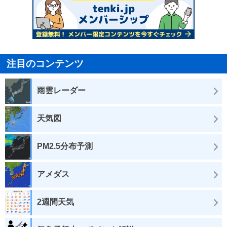
注目のコンテンツ
雨雲レーダー
天気図
PM2.5分布予測
アメダス
2週間天気