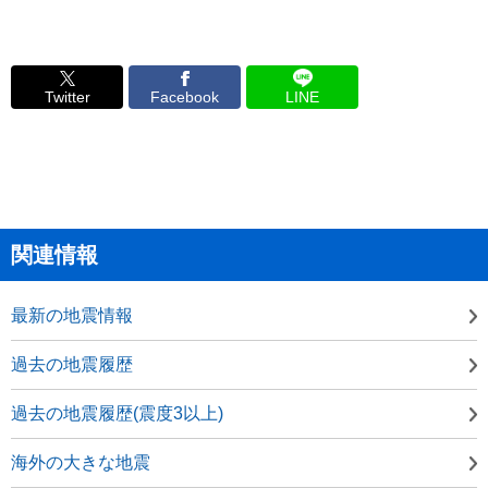
Twitter
Facebook
LINE
関連情報
最新の地震情報
過去の地震履歴
過去の地震履歴(震度3以上)
海外の大きな地震