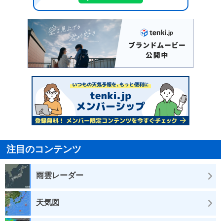
注目のコンテンツ
雨雲レーダー
天気図