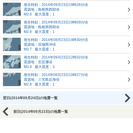
発生時刻：2014年09月23日19時26分頃
震源地：島根県西部頃
M2.6
最大震度：1
発生時刻：2014年09月23日19時09分頃
震源地：島根県西部頃
M2.8
最大震度：1
発生時刻：2014年09月23日14時30分頃
震源地：茨城県沖頃
M3.7
最大震度：1
発生時刻：2014年09月23日12時32分頃
震源地：安芸灘頃
M3.9
最大震度：3
発生時刻：2014年09月23日10時37分頃
震源地：三宅島近海頃
M2.8
最大震度：1
翌日(2014年09月24日)の地震一覧
前日(2014年09月22日)の地震一覧