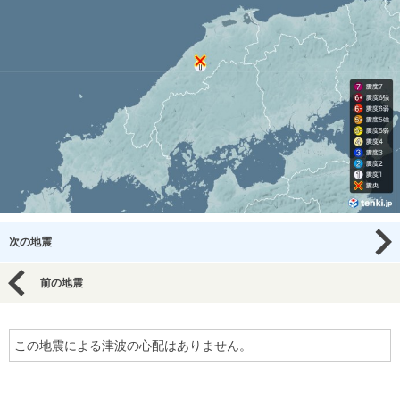
次の地震
前の地震
この地震による津波の心配はありません。