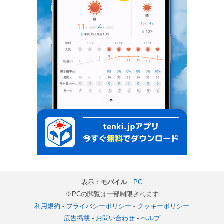
表示：
モバイル
｜
PC
※PCの閲覧は一部制限されます
利用規約
-
プライバシーポリシー
-
クッキーポリシー
広告掲載
-
お問い合わせ
-
ヘルプ