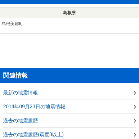
島根県
島根美郷町
関連情報
最新の地震情報
2014年09月23日の地震情報
過去の地震履歴
過去の地震履歴(震度3以上)