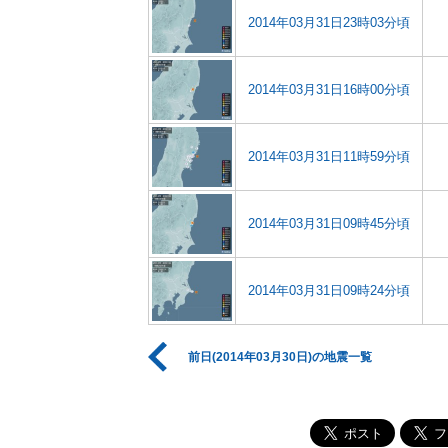
2014年03月31日23時03分頃
2014年03月31日16時00分頃
2014年03月31日11時59分頃
2014年03月31日09時45分頃
2014年03月31日09時24分頃
前日(2014年03月30日)の地震一覧