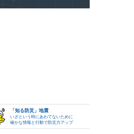
「知る防災」地震
いざという時にあわてないために
確かな情報と行動で防災力アップ