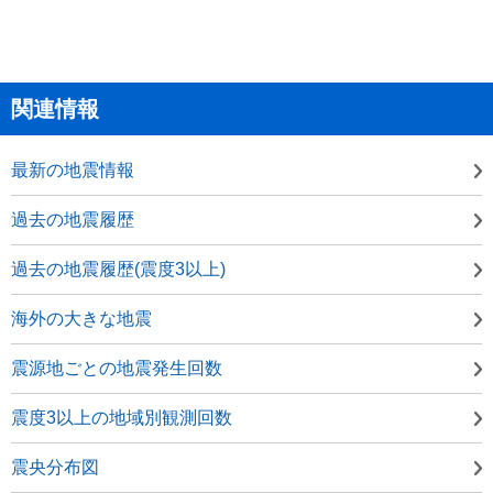
関連情報
最新の地震情報
過去の地震履歴
過去の地震履歴(震度3以上)
海外の大きな地震
震源地ごとの地震発生回数
震度3以上の地域別観測回数
震央分布図