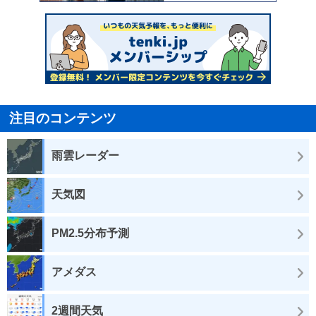
注目のコンテンツ
雨雲レーダー
天気図
PM2.5分布予測
アメダス
2週間天気