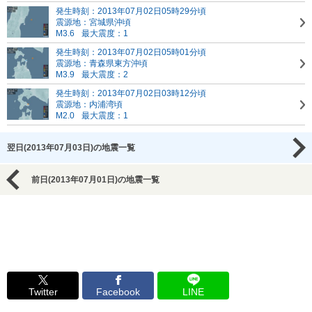
発生時刻：2013年07月02日05時29分頃
震源地：宮城県沖頃
M3.6
最大震度：1
発生時刻：2013年07月02日05時01分頃
震源地：青森県東方沖頃
M3.9
最大震度：2
発生時刻：2013年07月02日03時12分頃
震源地：内浦湾頃
M2.0
最大震度：1
翌日(2013年07月03日)の地震一覧
前日(2013年07月01日)の地震一覧
Twitter
Facebook
LINE