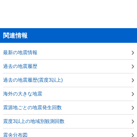
関連情報
最新の地震情報
過去の地震履歴
過去の地震履歴(震度3以上)
海外の大きな地震
震源地ごとの地震発生回数
震度3以上の地域別観測回数
震央分布図