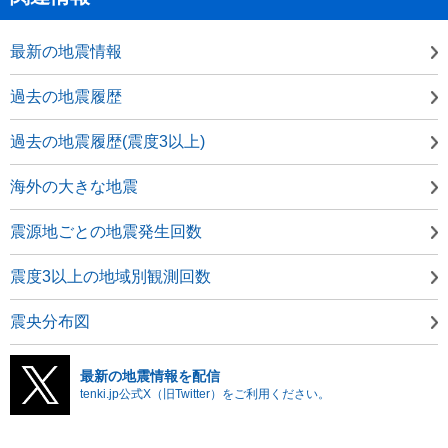
最新の地震情報
過去の地震履歴
過去の地震履歴(震度3以上)
海外の大きな地震
震源地ごとの地震発生回数
震度3以上の地域別観測回数
震央分布図
最新の地震情報を配信
tenki.jp公式X（旧Twitter）をご利用ください。