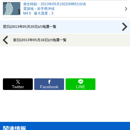
発生時刻：2013年05月19日00時51分頃
震源地：岩手県沖頃
M4.0
最大震度：3
翌日(2013年05月20日)の地震一覧
前日(2013年05月18日)の地震一覧
Twitter
Facebook
LINE
関連情報