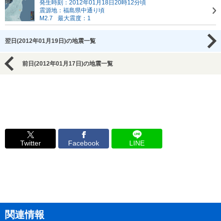
発生時刻：2012年01月18日20時12分頃
震源地：福島県中通り頃
M2.7
最大震度：1
翌日(2012年01月19日)の地震一覧
前日(2012年01月17日)の地震一覧
Twitter
Facebook
LINE
関連情報