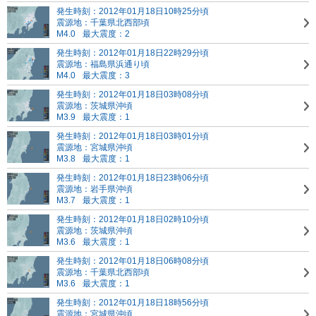
発生時刻：2012年01月18日10時25分頃
震源地：千葉県北西部頃
M4.0
最大震度：2
発生時刻：2012年01月18日22時29分頃
震源地：福島県浜通り頃
M4.0
最大震度：3
発生時刻：2012年01月18日03時08分頃
震源地：茨城県沖頃
M3.9
最大震度：1
発生時刻：2012年01月18日03時01分頃
震源地：宮城県沖頃
M3.8
最大震度：1
発生時刻：2012年01月18日23時06分頃
震源地：岩手県沖頃
M3.7
最大震度：1
発生時刻：2012年01月18日02時10分頃
震源地：茨城県沖頃
M3.6
最大震度：1
発生時刻：2012年01月18日06時08分頃
震源地：千葉県北西部頃
M3.6
最大震度：1
発生時刻：2012年01月18日18時56分頃
震源地：宮城県沖頃