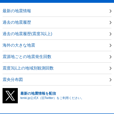
最新の地震情報
過去の地震履歴
過去の地震履歴(震度3以上)
海外の大きな地震
震源地ごとの地震発生回数
震度3以上の地域別観測回数
震央分布図
最新の地震情報を配信
tenki.jp公式X（旧Twitter）をご利用ください。