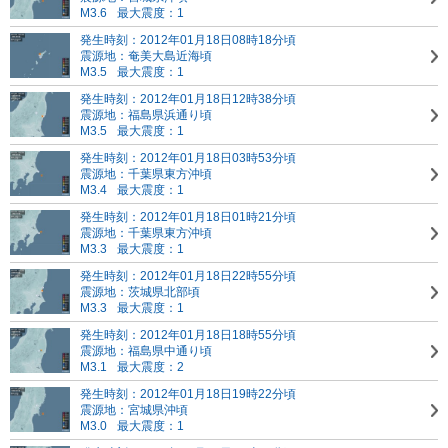
M3.6
最大震度：1
発生時刻：2012年01月18日08時18分頃
震源地：奄美大島近海頃
M3.5
最大震度：1
発生時刻：2012年01月18日12時38分頃
震源地：福島県浜通り頃
M3.5
最大震度：1
発生時刻：2012年01月18日03時53分頃
震源地：千葉県東方沖頃
M3.4
最大震度：1
発生時刻：2012年01月18日01時21分頃
震源地：千葉県東方沖頃
M3.3
最大震度：1
発生時刻：2012年01月18日22時55分頃
震源地：茨城県北部頃
M3.3
最大震度：1
発生時刻：2012年01月18日18時55分頃
震源地：福島県中通り頃
M3.1
最大震度：2
発生時刻：2012年01月18日19時22分頃
震源地：宮城県沖頃
M3.0
最大震度：1