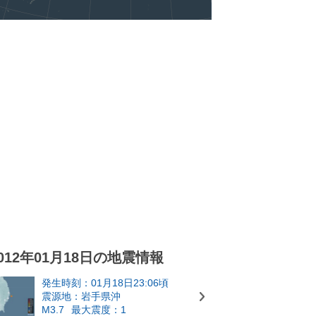
012年01月18日の地震情報
発生時刻：01月18日23:06頃
震源地：岩手県沖
M3.7
最大震度：1