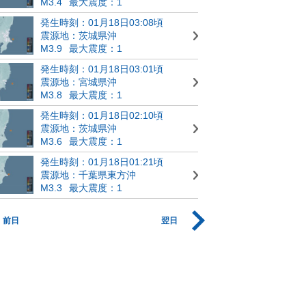
M3.4
最大震度：1
発生時刻：01月18日03:08頃
震源地：茨城県沖
M3.9
最大震度：1
発生時刻：01月18日03:01頃
震源地：宮城県沖
M3.8
最大震度：1
発生時刻：01月18日02:10頃
震源地：茨城県沖
M3.6
最大震度：1
発生時刻：01月18日01:21頃
震源地：千葉県東方沖
M3.3
最大震度：1
前日
翌日