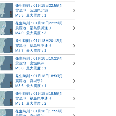
発生時刻：01月18日22:55頃
震源地：茨城県北部
M3.3
最大震度：1
発生時刻：01月18日22:29頃
震源地：福島県浜通り
M4.0
最大震度：3
発生時刻：01月18日20:12頃
震源地：福島県中通り
M2.7
最大震度：1
発生時刻：01月18日19:22頃
震源地：宮城県沖
M3.0
最大震度：1
発生時刻：01月18日18:56頃
震源地：宮城県沖
M3.6
最大震度：1
発生時刻：01月18日18:55頃
震源地：福島県中通り
M3.1
最大震度：2
発生時刻：01月18日17:55頃
震源地：宮城県沖