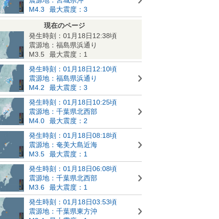
M4.3
最大震度：3
現在のページ
発生時刻：01月18日12:38頃
震源地：福島県浜通り
M3.5
最大震度：1
発生時刻：01月18日12:10頃
震源地：福島県浜通り
M4.2
最大震度：3
発生時刻：01月18日10:25頃
震源地：千葉県北西部
M4.0
最大震度：2
発生時刻：01月18日08:18頃
震源地：奄美大島近海
M3.5
最大震度：1
発生時刻：01月18日06:08頃
震源地：千葉県北西部
M3.6
最大震度：1
発生時刻：01月18日03:53頃
震源地：千葉県東方沖