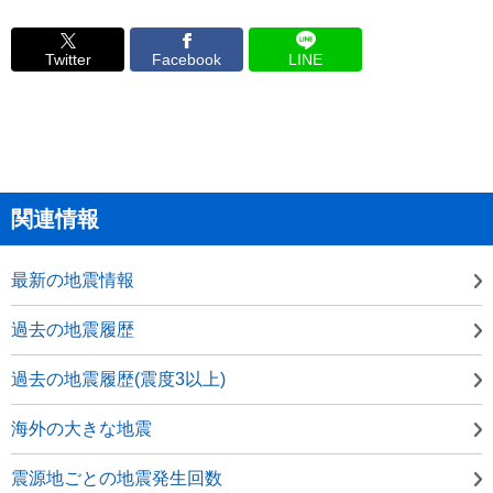
Twitter
Facebook
LINE
関連情報
最新の地震情報
過去の地震履歴
過去の地震履歴(震度3以上)
海外の大きな地震
震源地ごとの地震発生回数