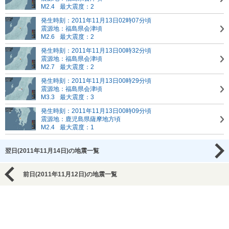
M2.4
最大震度：2
発生時刻：2011年11月13日02時07分頃
震源地：福島県会津頃
M2.6
最大震度：2
発生時刻：2011年11月13日00時32分頃
震源地：福島県会津頃
M2.7
最大震度：2
発生時刻：2011年11月13日00時29分頃
震源地：福島県会津頃
M3.3
最大震度：3
発生時刻：2011年11月13日00時09分頃
震源地：鹿児島県薩摩地方頃
M2.4
最大震度：1
翌日(2011年11月14日)の地震一覧
前日(2011年11月12日)の地震一覧