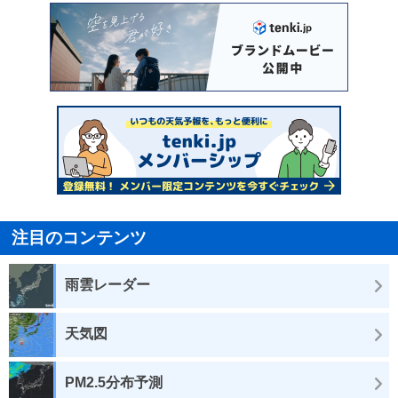
注目のコンテンツ
雨雲レーダー
天気図
PM2.5分布予測