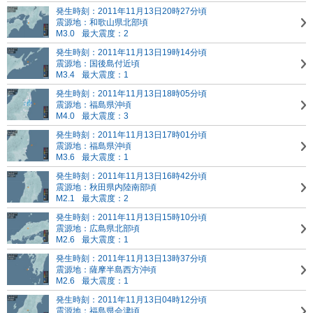
発生時刻：2011年11月13日20時27分頃
震源地：和歌山県北部頃
M3.0
最大震度：2
発生時刻：2011年11月13日19時14分頃
震源地：国後島付近頃
M3.4
最大震度：1
発生時刻：2011年11月13日18時05分頃
震源地：福島県沖頃
M4.0
最大震度：3
発生時刻：2011年11月13日17時01分頃
震源地：福島県沖頃
M3.6
最大震度：1
発生時刻：2011年11月13日16時42分頃
震源地：秋田県内陸南部頃
M2.1
最大震度：2
発生時刻：2011年11月13日15時10分頃
震源地：広島県北部頃
M2.6
最大震度：1
発生時刻：2011年11月13日13時37分頃
震源地：薩摩半島西方沖頃
M2.6
最大震度：1
発生時刻：2011年11月13日04時12分頃
震源地：福島県会津頃