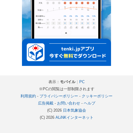
表示：
モバイル
｜
PC
※PCの閲覧は一部制限されます
利用規約
-
プライバシーポリシー
-
クッキーポリシー
広告掲載
-
お問い合わせ
-
ヘルプ
(C) 2026
日本気象協会
(C) 2026
ALiNKインターネット