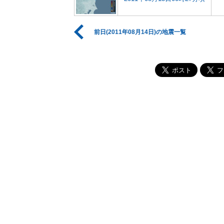
前日(2011年08月14日)の地震一覧