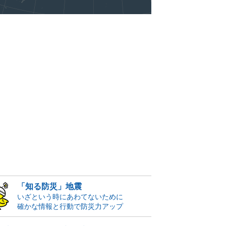
「知る防災」地震
いざという時にあわてないために
確かな情報と行動で防災力アップ