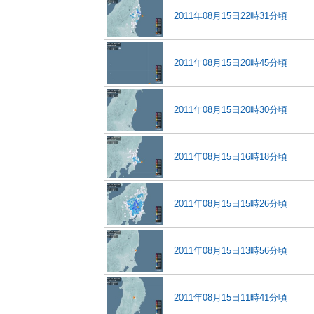
2011年08月15日22時31分頃
2011年08月15日20時45分頃
2011年08月15日20時30分頃
2011年08月15日16時18分頃
2011年08月15日15時26分頃
2011年08月15日13時56分頃
2011年08月15日11時41分頃