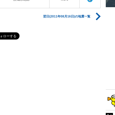
翌日(2011年08月16日)の地震一覧