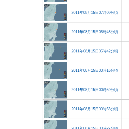
2011年08月15日07時09分頃
2011年08月15日05時45分頃
2011年08月15日05時42分頃
2011年08月15日03時16分頃
2011年08月15日00時59分頃
2011年08月15日00時53分頃
2011年08月15日00時27分頃