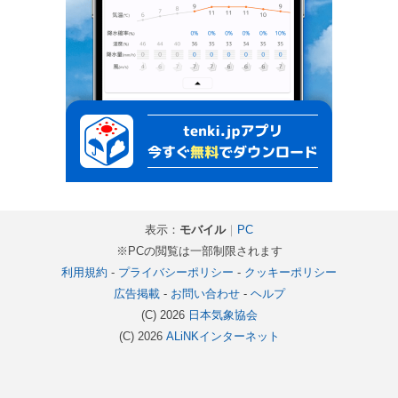
表示：
モバイル
｜
PC
※PCの閲覧は一部制限されます
利用規約
-
プライバシーポリシー
-
クッキーポリシー
広告掲載
-
お問い合わせ
-
ヘルプ
(C) 2026
日本気象協会
(C) 2026
ALiNKインターネット