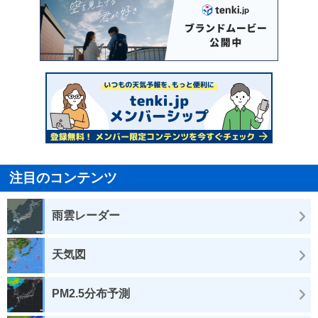
注目のコンテンツ
雨雲レーダー
天気図
PM2.5分布予測