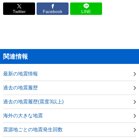
Twitter
Facebook
LINE
関連情報
最新の地震情報
過去の地震履歴
過去の地震履歴(震度3以上)
海外の大きな地震
震源地ごとの地震発生回数