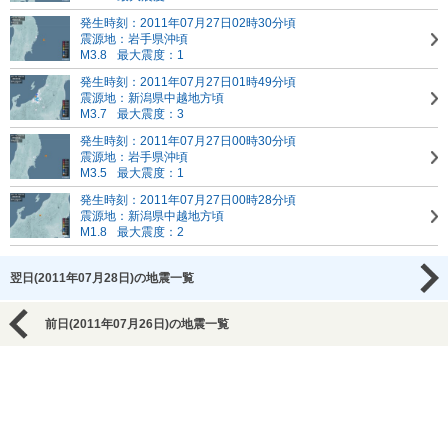
発生時刻：2011年07月27日02時30分頃
震源地：岩手県沖頃
M3.8
最大震度：1
発生時刻：2011年07月27日01時49分頃
震源地：新潟県中越地方頃
M3.7
最大震度：3
発生時刻：2011年07月27日00時30分頃
震源地：岩手県沖頃
M3.5
最大震度：1
発生時刻：2011年07月27日00時28分頃
震源地：新潟県中越地方頃
M1.8
最大震度：2
翌日(2011年07月28日)の地震一覧
前日(2011年07月26日)の地震一覧