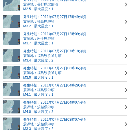
震源地：長野県北部頃
M2.5
最大震度：1
発生時刻：2011年07月27日17時49分頃
震源地：福島県沖頃
M3.2
最大震度：1
発生時刻：2011年07月27日12時09分頃
震源地：岩手県沖頃
M3.7
最大震度：1
発生時刻：2011年07月27日07時18分頃
震源地：福島県浜通り頃
M3.4
最大震度：2
発生時刻：2011年07月27日06時36分頃
震源地：福島県浜通り頃
M3.0
最大震度：1
発生時刻：2011年07月27日04時29分頃
震源地：福島県沖頃
M4.1
最大震度：1
発生時刻：2011年07月27日04時07分頃
震源地：茨城県沖頃
M4.0
最大震度：2
発生時刻：2011年07月27日03時07分頃
震源地：茨城県沖頃
M3.3
最大震度：2