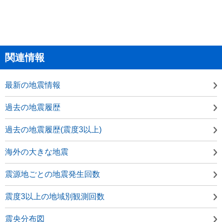
関連情報
最新の地震情報
過去の地震履歴
過去の地震履歴(震度3以上)
海外の大きな地震
震源地ごとの地震発生回数
震度3以上の地域別観測回数
震央分布図