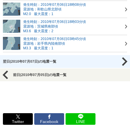
発生時刻：2010年07月06日18時08分頃
震源地：和歌山県北部頃
M2.0
最大震度：1
発生時刻：2010年07月06日18時03分頃
震源地：茨城県南部頃
M3.6
最大震度：2
発生時刻：2010年07月06日03時45分頃
震源地：岩手県内陸南部頃
M3.3
最大震度：1
翌日(2010年07月07日)の地震一覧
前日(2010年07月05日)の地震一覧
Twitter
Facebook
LINE