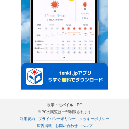
表示：
モバイル
｜
PC
※PCの閲覧は一部制限されます
利用規約
-
プライバシーポリシー
-
クッキーポリシー
広告掲載
-
お問い合わせ
-
ヘルプ