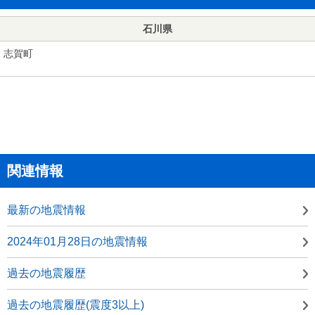
石川県
志賀町
関連情報
最新の地震情報
2024年01月28日の地震情報
過去の地震履歴
過去の地震履歴(震度3以上)