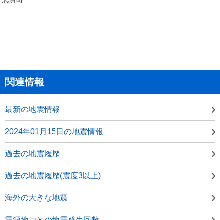
関連情報
最新の地震情報
2024年01月15日の地震情報
過去の地震履歴
過去の地震履歴(震度3以上)
海外の大きな地震
震源地ごとの地震発生回数