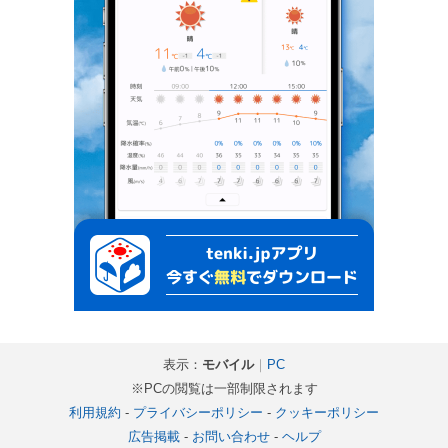
表示：
モバイル
｜
PC
※PCの閲覧は一部制限されます
利用規約
-
プライバシーポリシー
-
クッキーポリシー
広告掲載
-
お問い合わせ
-
ヘルプ