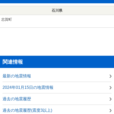
石川県
志賀町
関連情報
最新の地震情報
2024年01月15日の地震情報
過去の地震履歴
過去の地震履歴(震度3以上)