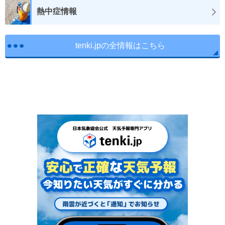
熱中症情報
tenki.jpの全情報はこちら