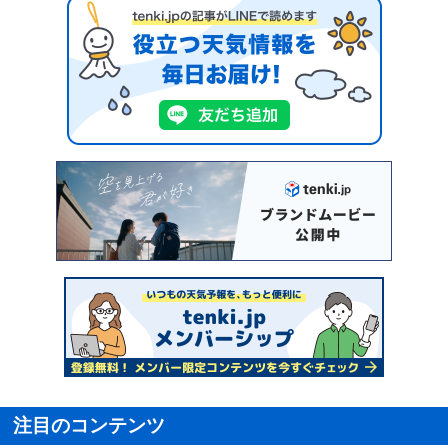
注目のコンテンツ