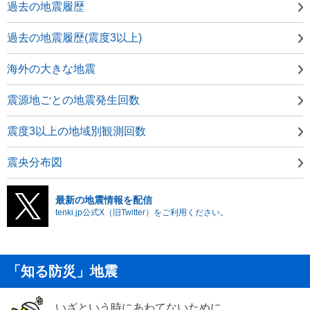
過去の地震履歴
過去の地震履歴(震度3以上)
海外の大きな地震
震源地ごとの地震発生回数
震度3以上の地域別観測回数
震央分布図
最新の地震情報を配信
tenki.jp公式X（旧Twitter）をご利用ください。
「知る防災」地震
いざという時にあわてないために