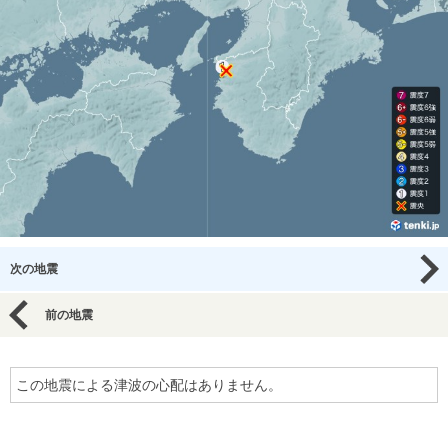
次の地震
前の地震
この地震による津波の心配はありません。