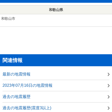
和歌山県
和歌山市
関連情報
最新の地震情報
2023年07月16日の地震情報
過去の地震履歴
過去の地震履歴(震度3以上)