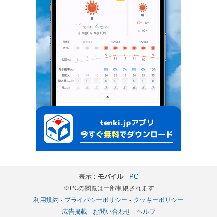
表示：
モバイル
｜
PC
※PCの閲覧は一部制限されます
利用規約
-
プライバシーポリシー
-
クッキーポリシー
広告掲載
-
お問い合わせ
-
ヘルプ