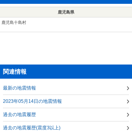
鹿児島県
鹿児島十島村
関連情報
最新の地震情報
2023年05月14日の地震情報
過去の地震履歴
過去の地震履歴(震度3以上)