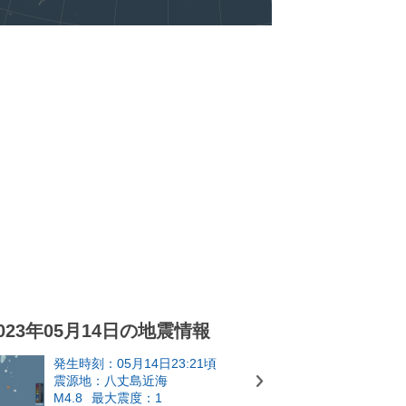
023年05月14日の地震情報
発生時刻：05月14日23:21頃
震源地：八丈島近海
M4.8
最大震度：1