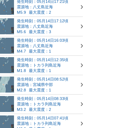
発生時刻：05月14日17:21頃
震源地：八丈島近海
M5.9
最大震度：2
発生時刻：05月14日17:12頃
震源地：八丈島近海
M5.6
最大震度：3
発生時刻：05月14日16:03頃
震源地：八丈島近海
M4.7
最大震度：1
発生時刻：05月14日12:35頃
震源地：トカラ列島近海
M1.8
最大震度：1
発生時刻：05月14日08:52頃
震源地：宮城県中部
M2.8
最大震度：1
発生時刻：05月14日08:33頃
震源地：トカラ列島近海
M3.2
最大震度：2
発生時刻：05月14日07:41頃
震源地：トカラ列島近海