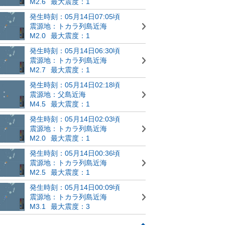
M2.6
最大震度：1
発生時刻：05月14日07:05頃
震源地：トカラ列島近海
M2.0
最大震度：1
発生時刻：05月14日06:30頃
震源地：トカラ列島近海
M2.7
最大震度：1
発生時刻：05月14日02:18頃
震源地：父島近海
M4.5
最大震度：1
発生時刻：05月14日02:03頃
震源地：トカラ列島近海
M2.0
最大震度：1
発生時刻：05月14日00:36頃
震源地：トカラ列島近海
M2.5
最大震度：1
発生時刻：05月14日00:09頃
震源地：トカラ列島近海
M3.1
最大震度：3