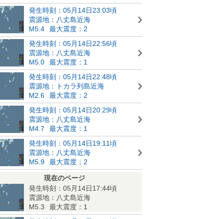
発生時刻：05月14日23:03頃
震源地：八丈島近海
M5.4
最大震度：2
発生時刻：05月14日22:56頃
震源地：八丈島近海
M5.0
最大震度：1
発生時刻：05月14日22:48頃
震源地：トカラ列島近海
M2.6
最大震度：2
発生時刻：05月14日20:29頃
震源地：八丈島近海
M4.7
最大震度：1
発生時刻：05月14日19:11頃
震源地：八丈島近海
M5.9
最大震度：2
現在のページ
発生時刻：05月14日17:44頃
震源地：八丈島近海
M5.3
最大震度：1