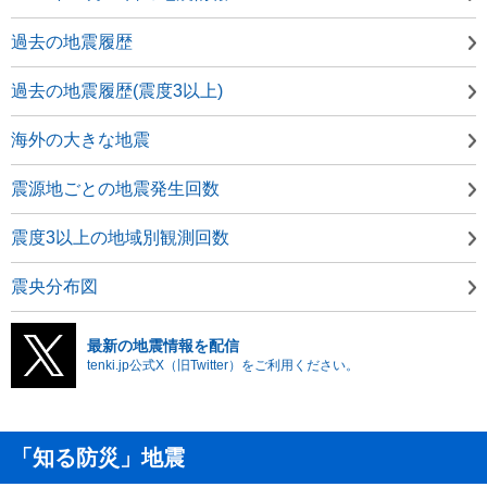
過去の地震履歴
過去の地震履歴(震度3以上)
海外の大きな地震
震源地ごとの地震発生回数
震度3以上の地域別観測回数
震央分布図
最新の地震情報を配信
tenki.jp公式X（旧Twitter）をご利用ください。
「知る防災」地震