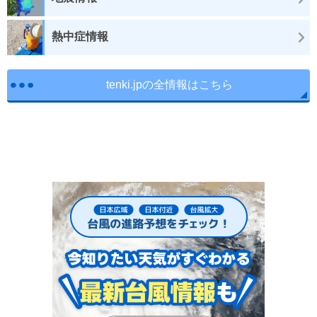
熱中症情報
tenki.jpの全情報はこちら