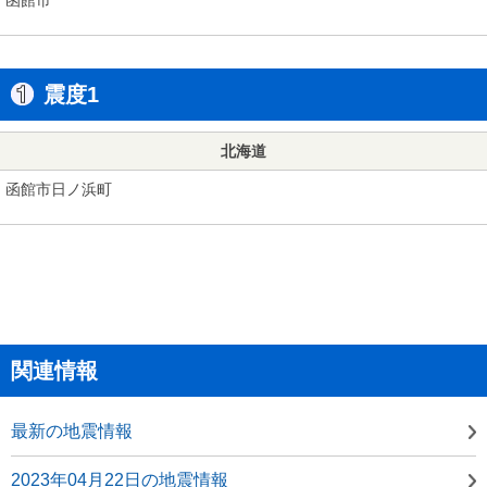
震度1
北海道
函館市日ノ浜町
関連情報
最新の地震情報
2023年04月22日の地震情報