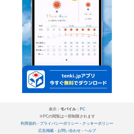
表示：
モバイル
｜
PC
※PCの閲覧は一部制限されます
利用規約
-
プライバシーポリシー
-
クッキーポリシー
広告掲載
-
お問い合わせ
-
ヘルプ