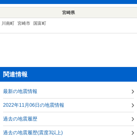
宮崎県
川南町
宮崎市
国富町
関連情報
最新の地震情報
2022年11月06日の地震情報
過去の地震履歴
過去の地震履歴(震度3以上)