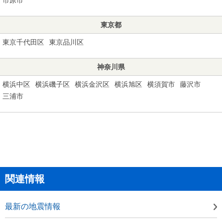
東京都
東京千代田区
東京品川区
神奈川県
横浜中区
横浜磯子区
横浜金沢区
横浜旭区
横須賀市
藤沢市
三浦市
関連情報
最新の地震情報