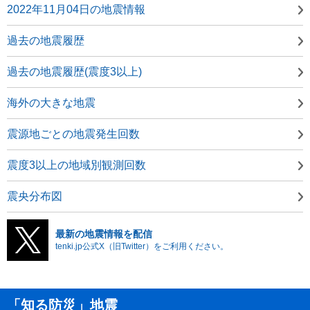
2022年11月04日の地震情報
過去の地震履歴
過去の地震履歴(震度3以上)
海外の大きな地震
震源地ごとの地震発生回数
震度3以上の地域別観測回数
震央分布図
最新の地震情報を配信
tenki.jp公式X（旧Twitter）をご利用ください。
「知る防災」地震