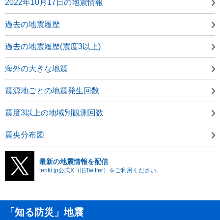
2022年10月17日の地震情報
過去の地震履歴
過去の地震履歴(震度3以上)
海外の大きな地震
震源地ごとの地震発生回数
震度3以上の地域別観測回数
震央分布図
最新の地震情報を配信
tenki.jp公式X（旧Twitter）をご利用ください。
「知る防災」地震