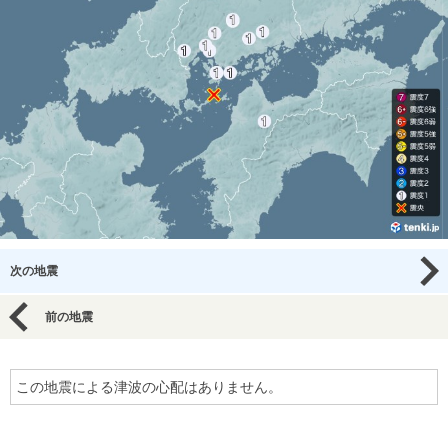
次の地震
前の地震
この地震による津波の心配はありません。