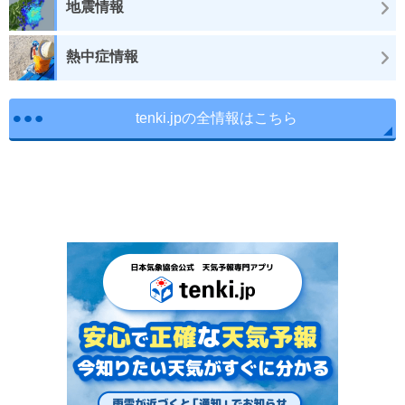
地震情報
熱中症情報
tenki.jpの全情報はこちら