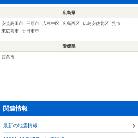
広島県
安芸高田市
三原市
広島中区
広島西区
広島安佐北区
呉市
東広島市
廿日市市
愛媛県
西条市
関連情報
最新の地震情報