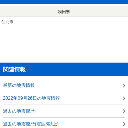
秋田県
仙北市
関連情報
最新の地震情報
2022年09月26日の地震情報
過去の地震履歴
過去の地震履歴(震度3以上)