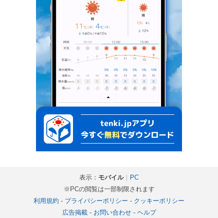
表示：
モバイル
｜
PC
※PCの閲覧は一部制限されます
利用規約
-
プライバシーポリシー
-
クッキーポリシー
広告掲載
-
お問い合わせ
-
ヘルプ