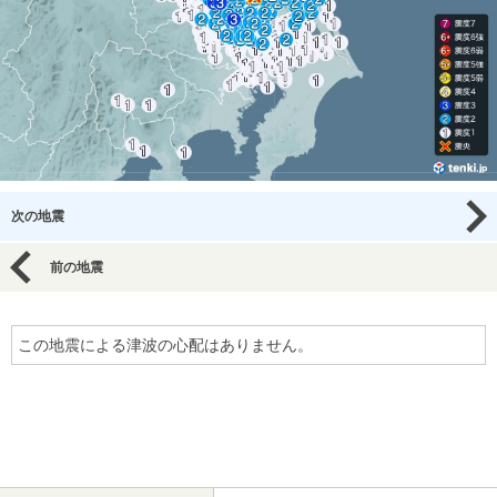
次の地震
前の地震
この地震による津波の心配はありません。