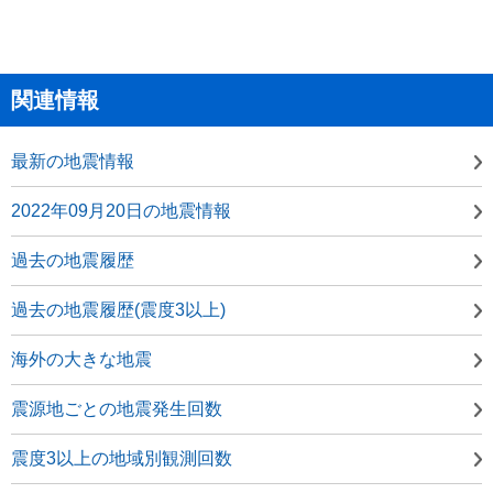
関連情報
最新の地震情報
2022年09月20日の地震情報
過去の地震履歴
過去の地震履歴(震度3以上)
海外の大きな地震
震源地ごとの地震発生回数
震度3以上の地域別観測回数