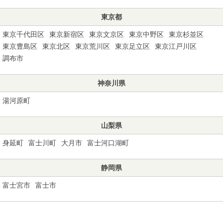
東京都
東京千代田区
東京新宿区
東京文京区
東京中野区
東京杉並区
東京豊島区
東京北区
東京荒川区
東京足立区
東京江戸川区
調布市
神奈川県
湯河原町
山梨県
身延町
富士川町
大月市
富士河口湖町
静岡県
富士宮市
富士市