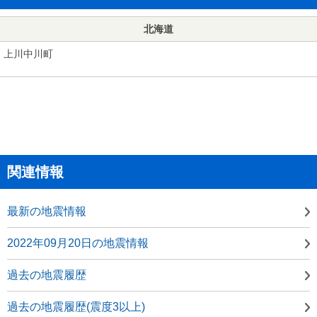
北海道
上川中川町
関連情報
最新の地震情報
2022年09月20日の地震情報
過去の地震履歴
過去の地震履歴(震度3以上)