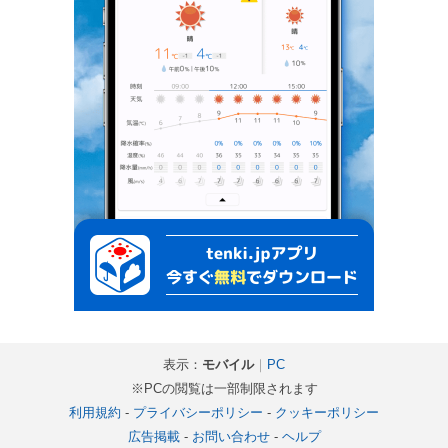
表示：
モバイル
｜
PC
※PCの閲覧は一部制限されます
利用規約
-
プライバシーポリシー
-
クッキーポリシー
広告掲載
-
お問い合わせ
-
ヘルプ