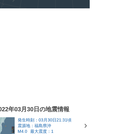
022年03月30日の地震情報
発生時刻：03月30日21:31頃
震源地：福島県沖
M4.0
最大震度：1