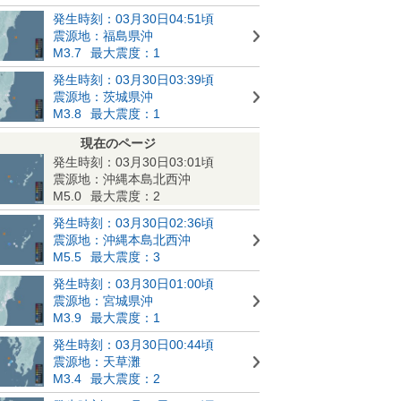
発生時刻：03月30日04:51頃
震源地：福島県沖
M3.7
最大震度：1
発生時刻：03月30日03:39頃
震源地：茨城県沖
M3.8
最大震度：1
現在のページ
発生時刻：03月30日03:01頃
震源地：沖縄本島北西沖
M5.0
最大震度：2
発生時刻：03月30日02:36頃
震源地：沖縄本島北西沖
M5.5
最大震度：3
発生時刻：03月30日01:00頃
震源地：宮城県沖
M3.9
最大震度：1
発生時刻：03月30日00:44頃
震源地：天草灘
M3.4
最大震度：2