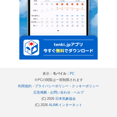
表示：
モバイル
｜
PC
※PCの閲覧は一部制限されます
利用規約
-
プライバシーポリシー
-
クッキーポリシー
広告掲載
-
お問い合わせ
-
ヘルプ
(C) 2026
日本気象協会
(C) 2026
ALiNKインターネット