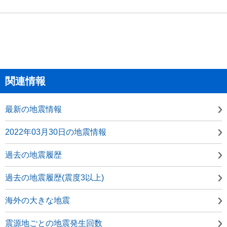
関連情報
最新の地震情報
2022年03月30日の地震情報
過去の地震履歴
過去の地震履歴(震度3以上)
海外の大きな地震
震源地ごとの地震発生回数