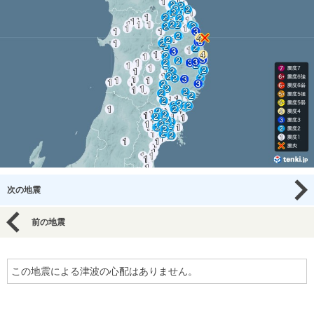
次の地震
前の地震
この地震による津波の心配はありません。