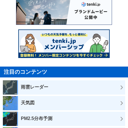
注目のコンテンツ
雨雲レーダー
天気図
PM2.5分布予測