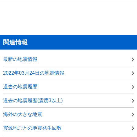
関連情報
最新の地震情報
2022年03月24日の地震情報
過去の地震履歴
過去の地震履歴(震度3以上)
海外の大きな地震
震源地ごとの地震発生回数