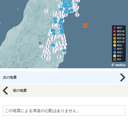
次の地震
前の地震
この地震による津波の心配はありません。