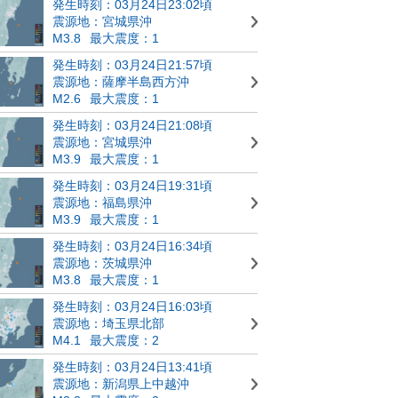
発生時刻：03月24日23:02頃
震源地：宮城県沖
M3.8
最大震度：1
発生時刻：03月24日21:57頃
震源地：薩摩半島西方沖
M2.6
最大震度：1
発生時刻：03月24日21:08頃
震源地：宮城県沖
M3.9
最大震度：1
発生時刻：03月24日19:31頃
震源地：福島県沖
M3.9
最大震度：1
発生時刻：03月24日16:34頃
震源地：茨城県沖
M3.8
最大震度：1
発生時刻：03月24日16:03頃
震源地：埼玉県北部
M4.1
最大震度：2
発生時刻：03月24日13:41頃
震源地：新潟県上中越沖