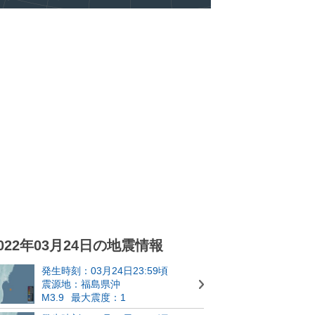
022年03月24日の地震情報
発生時刻：03月24日23:59頃
震源地：福島県沖
M3.9
最大震度：1