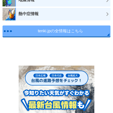
熱中症情報
tenki.jpの全情報はこちら