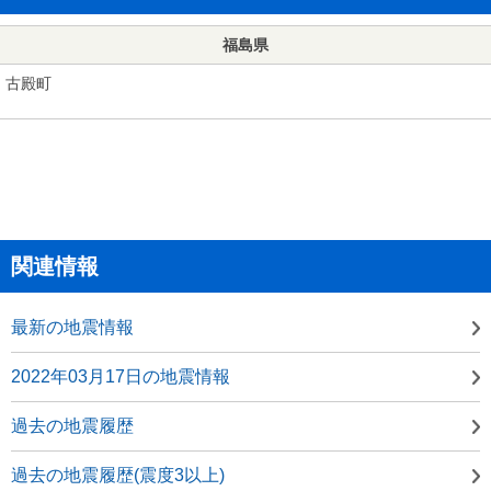
福島県
古殿町
関連情報
最新の地震情報
2022年03月17日の地震情報
過去の地震履歴
過去の地震履歴(震度3以上)