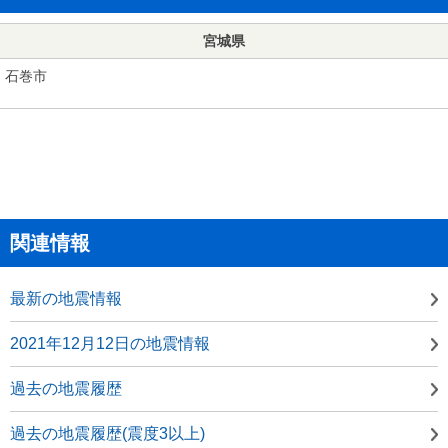
宮城県
石巻市
関連情報
最新の地震情報
2021年12月12日の地震情報
過去の地震履歴
過去の地震履歴(震度3以上)