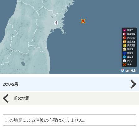
次の地震
前の地震
この地震による津波の心配はありません。