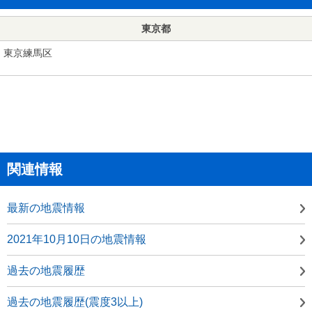
東京都
東京練馬区
関連情報
最新の地震情報
2021年10月10日の地震情報
過去の地震履歴
過去の地震履歴(震度3以上)