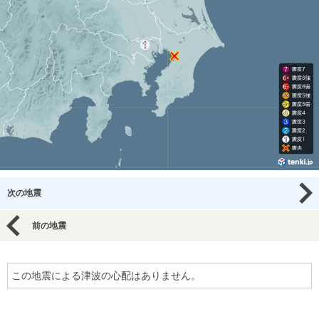
次の地震
前の地震
この地震による津波の心配はありません。