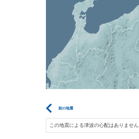
前の地震
この地震による津波の心配はありません