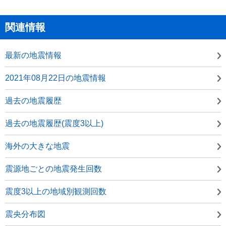
関連情報
最新の地震情報
2021年08月22日の地震情報
過去の地震履歴
過去の地震履歴(震度3以上)
海外の大きな地震
震源地ごとの地震発生回数
震度3以上の地域別観測回数
震央分布図