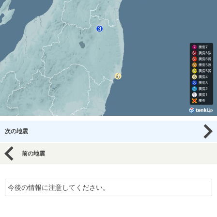
次の地震
前の地震
今後の情報に注意してください。