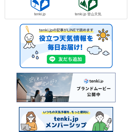
tenki.jp
tenki.jp 登山天気