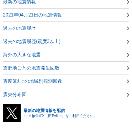
最新の地震情報
2021年04月21日の地震情報
過去の地震履歴
過去の地震履歴(震度3以上)
海外の大きな地震
震源地ごとの地震発生回数
震度3以上の地域別観測回数
震央分布図
最新の地震情報を配信
tenki.jp公式X（旧Twitter）をご利用ください。