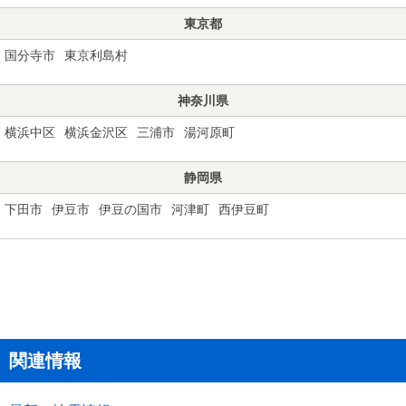
東京都
国分寺市
東京利島村
神奈川県
横浜中区
横浜金沢区
三浦市
湯河原町
静岡県
下田市
伊豆市
伊豆の国市
河津町
西伊豆町
関連情報