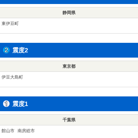
静岡県
東伊豆町
震度2
東京都
伊豆大島町
震度1
千葉県
館山市
南房総市