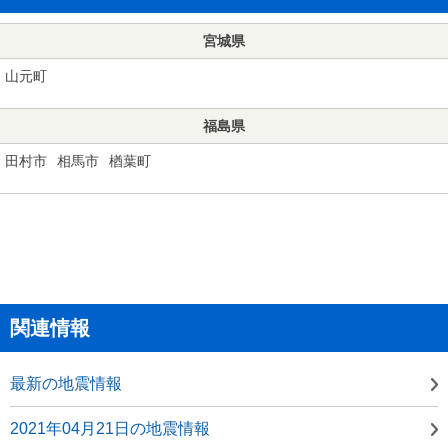
宮城県
山元町
福島県
田村市
相馬市
楢葉町
関連情報
最新の地震情報
2021年04月21日の地震情報