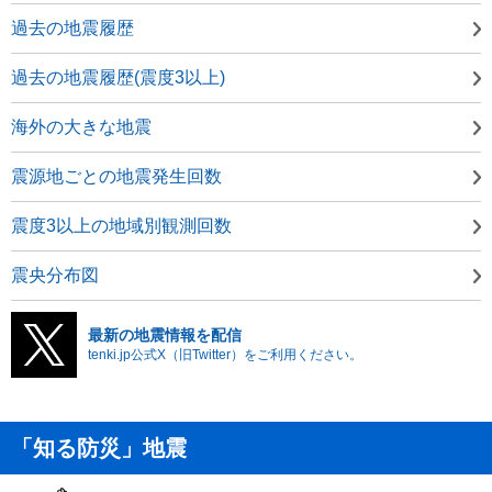
過去の地震履歴
過去の地震履歴(震度3以上)
海外の大きな地震
震源地ごとの地震発生回数
震度3以上の地域別観測回数
震央分布図
最新の地震情報を配信
tenki.jp公式X（旧Twitter）をご利用ください。
「知る防災」地震