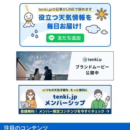
注目のコンテンツ