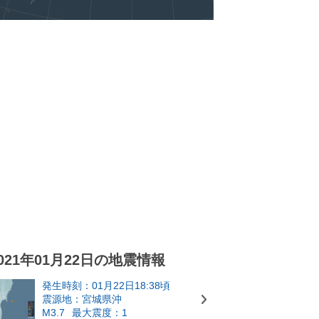
021年01月22日の地震情報
発生時刻：01月22日18:38頃
震源地：宮城県沖
M3.7
最大震度：1