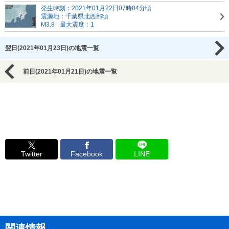
発生時刻：2021年01月22日07時04分頃
震源地：千葉県北西部頃
M3.8
最大震度：1
翌日(2021年01月23日)の地震一覧
前日(2021年01月21日)の地震一覧
Twitter
Facebook
LINE
関連情報