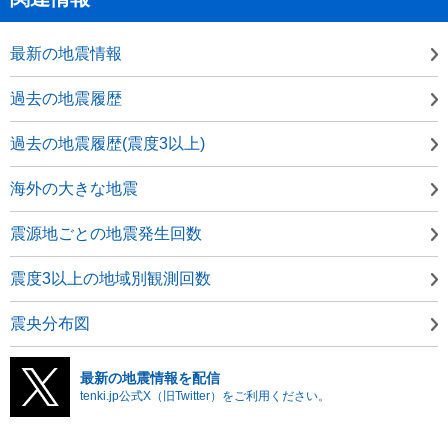
最新の地震情報
過去の地震履歴
過去の地震履歴(震度3以上)
海外の大きな地震
震源地ごとの地震発生回数
震度3以上の地域別観測回数
震央分布図
最新の地震情報を配信
tenki.jp公式X（旧Twitter）をご利用ください。