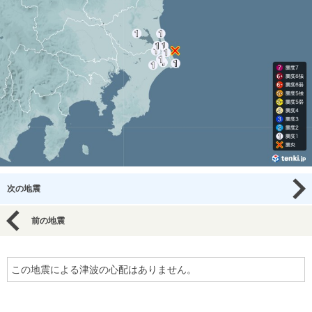
次の地震
前の地震
この地震による津波の心配はありません。