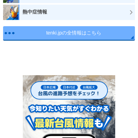
熱中症情報
tenki.jpの全情報はこちら