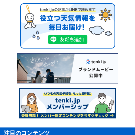
注目のコンテンツ