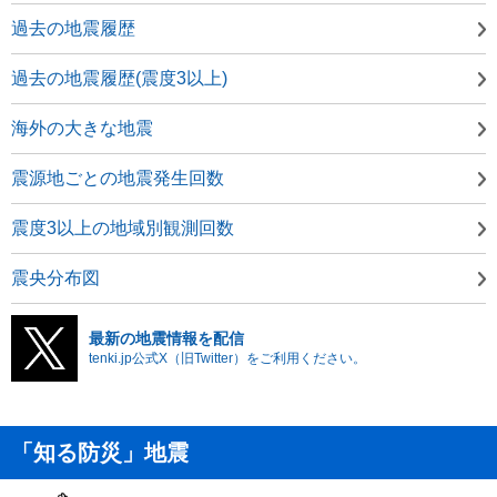
過去の地震履歴
過去の地震履歴(震度3以上)
海外の大きな地震
震源地ごとの地震発生回数
震度3以上の地域別観測回数
震央分布図
最新の地震情報を配信
tenki.jp公式X（旧Twitter）をご利用ください。
「知る防災」地震