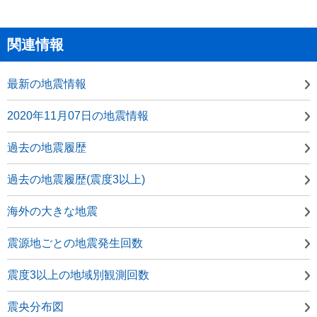
関連情報
最新の地震情報
2020年11月07日の地震情報
過去の地震履歴
過去の地震履歴(震度3以上)
海外の大きな地震
震源地ごとの地震発生回数
震度3以上の地域別観測回数
震央分布図