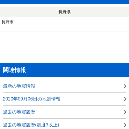
長野県
長野市
関連情報
最新の地震情報
2020年09月06日の地震情報
過去の地震履歴
過去の地震履歴(震度3以上)