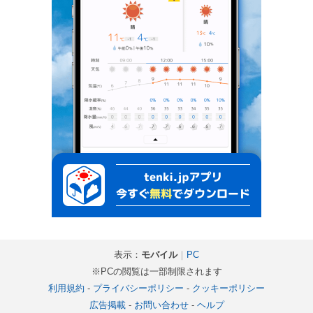
表示：
モバイル
｜
PC
※PCの閲覧は一部制限されます
利用規約
-
プライバシーポリシー
-
クッキーポリシー
広告掲載
-
お問い合わせ
-
ヘルプ