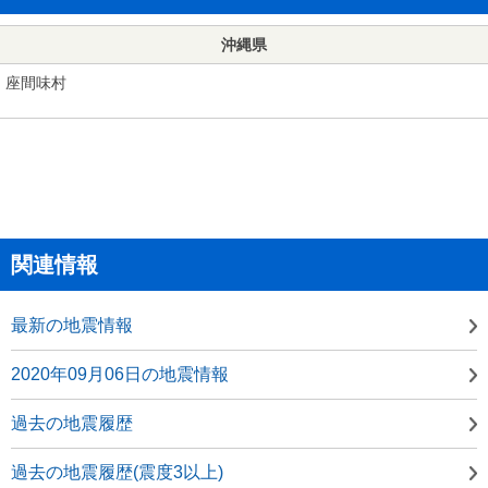
沖縄県
座間味村
関連情報
最新の地震情報
2020年09月06日の地震情報
過去の地震履歴
過去の地震履歴(震度3以上)